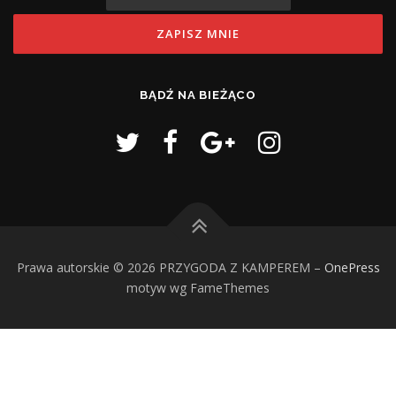
BĄDŹ NA BIEŻĄCO
Prawa autorskie © 2026 PRZYGODA Z KAMPEREM
–
OnePress
motyw wg FameThemes